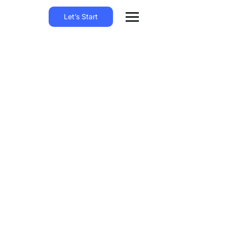
Let’s Start